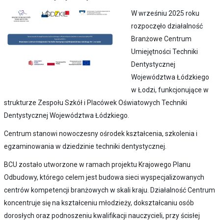
W wrześniu 2025 roku
rozpoczęło działalność
Branżowe Centrum
Umiejętności Techniki
Dentystycznej
Województwa Łódzkiego
w Łodzi, funkcjonujące w
strukturze Zespołu Szkół i Placówek Oświatowych Techniki
Dentystycznej Województwa Łódzkiego.
Centrum stanowi nowoczesny ośrodek kształcenia, szkolenia i
egzaminowania w dziedzinie techniki dentystycznej.
BCU zostało utworzone w ramach projektu Krajowego Planu
Odbudowy, którego celem jest budowa sieci wyspecjalizowanych
centrów kompetencji branżowych w skali kraju. Działalność Centrum
koncentruje się na kształceniu młodzieży, dokształcaniu osób
dorosłych oraz podnoszeniu kwalifikacji nauczycieli, przy ścisłej