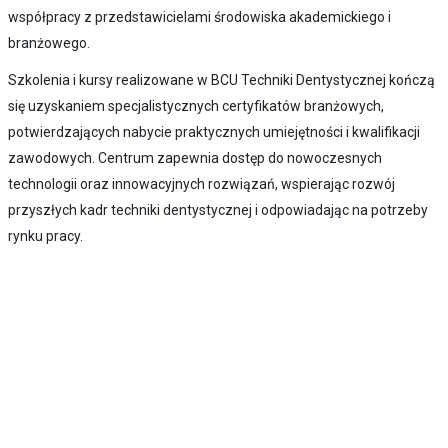
współpracy z przedstawicielami środowiska akademickiego i
branżowego.
Szkolenia i kursy realizowane w BCU Techniki Dentystycznej kończą
się uzyskaniem specjalistycznych certyfikatów branżowych,
potwierdzających nabycie praktycznych umiejętności i kwalifikacji
zawodowych. Centrum zapewnia dostęp do nowoczesnych
technologii oraz innowacyjnych rozwiązań, wspierając rozwój
przyszłych kadr techniki dentystycznej i odpowiadając na potrzeby
rynku pracy.